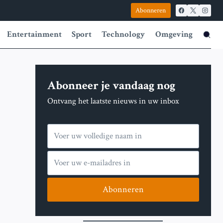
Abonneren
Entertainment
Sport
Technology
Omgeving
Abonneer je vandaag nog
Ontvang het laatste nieuws in uw inbox
Abonneren