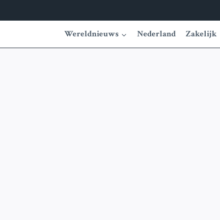
Wereldnieuws
Nederland
Zakelijk