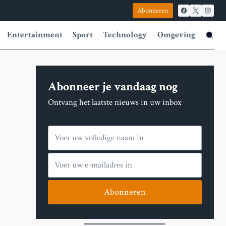
Abonneren
Entertainment
Sport
Technology
Omgeving
Abonneer je vandaag nog
Ontvang het laatste nieuws in uw inbox
Abonneren