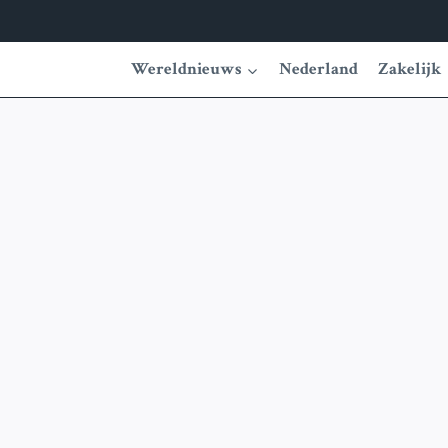
Wereldnieuws
Nederland
Zakelijk