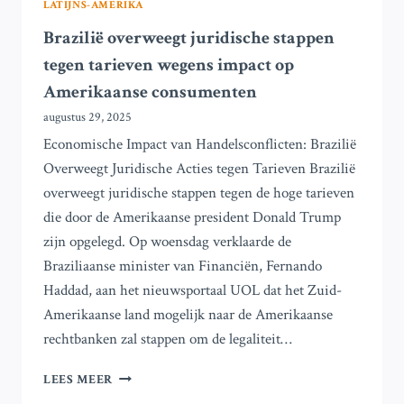
LATIJNS-AMERIKA
Brazilië overweegt juridische stappen
tegen tarieven wegens impact op
Amerikaanse consumenten
augustus 29, 2025
Economische Impact van Handelsconflicten: Brazilië
Overweegt Juridische Acties tegen Tarieven Brazilië
overweegt juridische stappen tegen de hoge tarieven
die door de Amerikaanse president Donald Trump
zijn opgelegd. Op woensdag verklaarde de
Braziliaanse minister van Financiën, Fernando
Haddad, aan het nieuwsportaal UOL dat het Zuid-
Amerikaanse land mogelijk naar de Amerikaanse
rechtbanken zal stappen om de legaliteit…
BRAZILIË
LEES MEER
OVERWEEGT