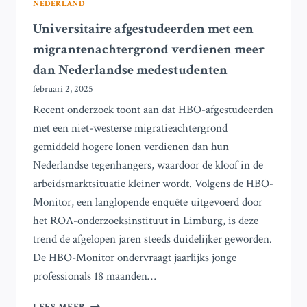
NEDERLAND
Universitaire afgestudeerden met een
migrantenachtergrond verdienen meer
dan Nederlandse medestudenten
februari 2, 2025
Recent onderzoek toont aan dat HBO-afgestudeerden
met een niet-westerse migratieachtergrond
gemiddeld hogere lonen verdienen dan hun
Nederlandse tegenhangers, waardoor de kloof in de
arbeidsmarktsituatie kleiner wordt. Volgens de HBO-
Monitor, een langlopende enquête uitgevoerd door
het ROA-onderzoeksinstituut in Limburg, is deze
trend de afgelopen jaren steeds duidelijker geworden.
De HBO-Monitor ondervraagt jaarlijks jonge
professionals 18 maanden…
UNIVERSITAIRE