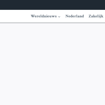
Wereldnieuws
Nederland
Zakelijk