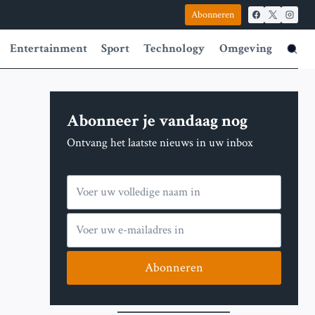
Abonneren
Entertainment
Sport
Technology
Omgeving
Abonneer je vandaag nog
Ontvang het laatste nieuws in uw inbox
Abonneren